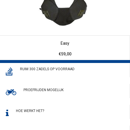
Easy
€59,00
RUIM 300 ZADELS OP VOORRAAD
PROEFRIJDEN MOGELIJK
HOE WERKT HET?