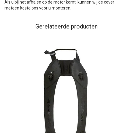
Als u bij het afhalen op de motor komt, kunnen wij de cover
meteen kosteloos voor u monteren.
Gerelateerde producten