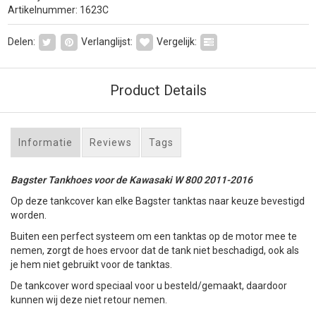
Artikelnummer: 1623C
Delen:
Verlanglijst:
Vergelijk:
Product Details
Informatie
Reviews
Tags
Bagster Tankhoes voor de Kawasaki W 800 2011-2016
Op deze tankcover kan elke Bagster tanktas naar keuze bevestigd
worden.
Buiten een perfect systeem om een tanktas op de motor mee te
nemen, zorgt de hoes ervoor dat de tank niet beschadigd, ook als
je hem niet gebruikt voor de tanktas.
De tankcover word speciaal voor u besteld/gemaakt, daardoor
kunnen wij deze niet retour nemen.