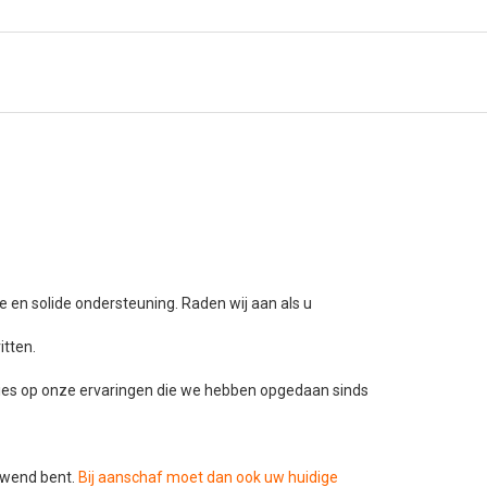
 en solide ondersteuning. Raden wij aan als u
itten.
dvies op onze ervaringen die we hebben opgedaan sinds
ewend bent.
Bij aanschaf moet dan ook uw huidige