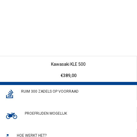
Kawasaki KLE 500
€389,00
RUIM 300 ZADELS OP VOORRAAD
PROEFRIJDEN MOGELIJK
HOE WERKT HET?