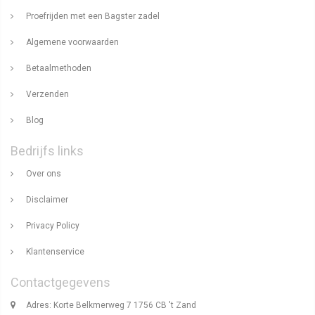
Proefrijden met een Bagster zadel
Algemene voorwaarden
Betaalmethoden
Verzenden
Blog
Bedrijfs links
Over ons
Disclaimer
Privacy Policy
Klantenservice
Contactgegevens
Adres: Korte Belkmerweg 7 1756 CB 't Zand