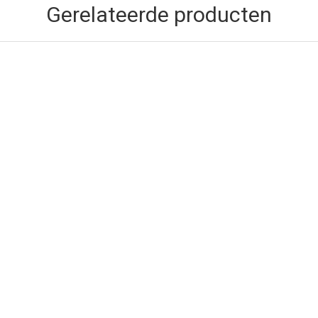
Gerelateerde producten