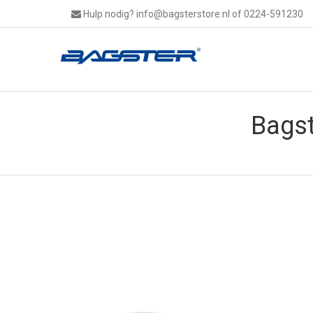
Hulp nodig?
info@bagsterstore.nl
of 0224-591230
Bags