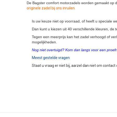
De Bagster comfort motorzadels worden gemaakt op de
originele zadel bij ons inruilen.
Is uw keuze niet op voorraad, of heeft u speciale
Dan kunt u kiezen uit 40 verschillende kleuren, de
Tegen een meerprijs kan het zadel verhoogd of ver
mogelijkheden.
Nog niet overtuigd? Kom dan langs voor een proefri
Meest gestelde vragen
Staat u vraag er niet bij, aarzel dan niet om contact