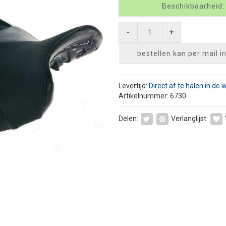
Beschikbaarheid:
-
+
bestellen kan per mail
i
Levertijd:
Direct af te halen in de 
Artikelnummer: 6730
Delen:
Verlanglijst: