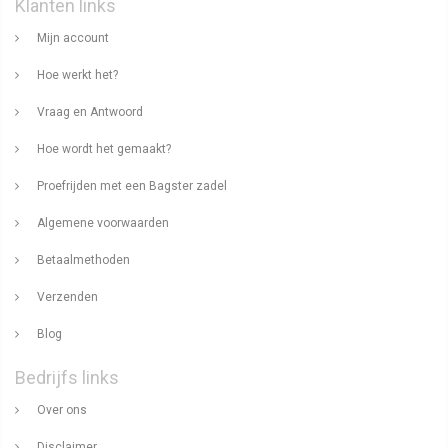
Klanten links
Mijn account
Hoe werkt het?
Vraag en Antwoord
Hoe wordt het gemaakt?
Proefrijden met een Bagster zadel
Algemene voorwaarden
Betaalmethoden
Verzenden
Blog
Bedrijfs links
Over ons
Disclaimer