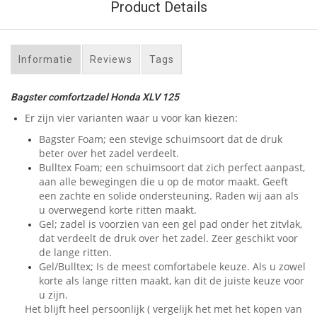
Product Details
Informatie
Reviews
Tags
Bagster comfortzadel Honda XLV 125
Er zijn vier varianten waar u voor kan kiezen:
Bagster Foam; een stevige schuimsoort dat de druk
beter over het zadel verdeelt.
Bulltex Foam; een schuimsoort dat zich perfect aanpast,
aan alle bewegingen die u op de motor maakt. Geeft
een zachte en solide ondersteuning. Raden wij aan als
u overwegend korte ritten maakt.
Gel; zadel is voorzien van een gel pad onder het zitvlak,
dat verdeelt de druk over het zadel. Zeer geschikt voor
de lange ritten.
Gel/Bulltex; Is de meest comfortabele keuze. Als u zowel
korte als lange ritten maakt, kan dit de juiste keuze voor
u zijn.
Het blijft heel persoonlijk ( vergelijk het met het kopen van