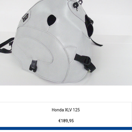
Honda XLV 125
€189,95