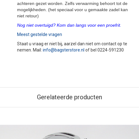
achteren gezet worden. Zelfs verwarming behoort tot de
mogelijkheden. (het speciaal voor u gemaakte zadel kan
niet retour)
Nog niet overtuigd? Kom dan langs voor een proefrit.
Meest gestelde vragen
Staat u vraag er niet bij, aarzel dan niet om contact op te
nemen. Mail:
info@bagsterstore.nl
of bel 0224-591230
Gerelateerde producten