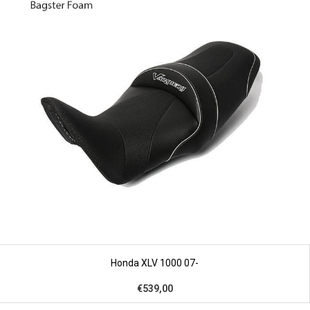
Honda XLV 1000 07-
€539,00