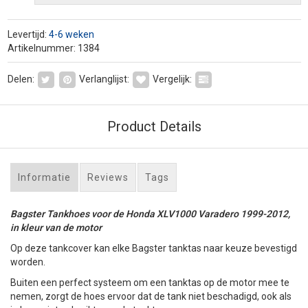
Levertijd:
4-6 weken
Artikelnummer: 1384
Delen:
Verlanglijst:
Vergelijk:
Product Details
Informatie
Reviews
Tags
Bagster Tankhoes voor de Honda XLV1000 Varadero 1999-2012,
in kleur van de motor
Op deze tankcover kan elke Bagster tanktas naar keuze bevestigd
worden.
Buiten een perfect systeem om een tanktas op de motor mee te
nemen, zorgt de hoes ervoor dat de tank niet beschadigd, ook als