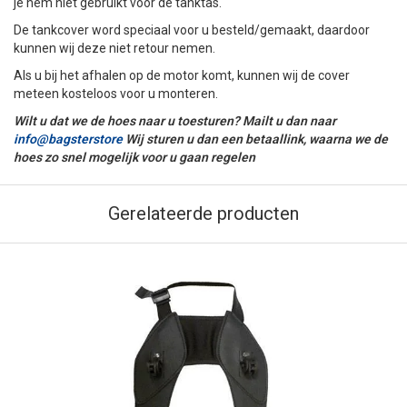
je hem niet gebruikt voor de tanktas.
De tankcover word speciaal voor u besteld/gemaakt, daardoor
kunnen wij deze niet retour nemen.
Als u bij het afhalen op de motor komt, kunnen wij de cover
meteen kosteloos voor u monteren.
Wilt u dat we de hoes naar u toesturen? Mailt u dan naar
info@bagsterstore
Wij sturen u dan een betaallink, waarna we de
hoes zo snel mogelijk voor u gaan regelen
Gerelateerde producten