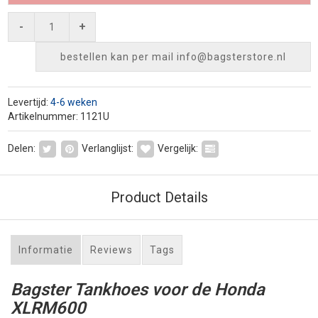
-
+
bestellen kan per mail
info@bagsterstore.nl
Levertijd:
4-6 weken
Artikelnummer: 1121U
Delen:
Verlanglijst:
Vergelijk:
Product Details
Informatie
Reviews
Tags
Bagster Tankhoes voor de Honda
XLRM600