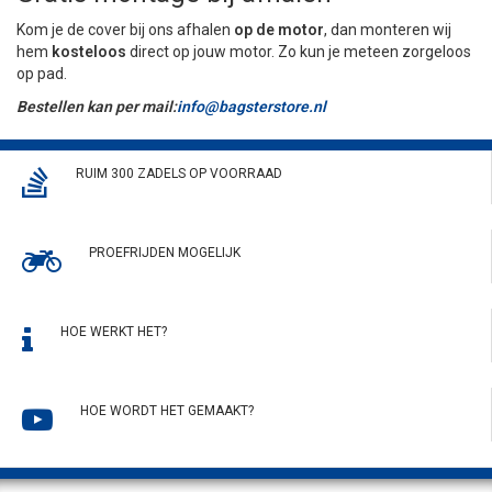
Kom je de cover bij ons afhalen
op de motor
, dan monteren wij
hem
kosteloos
direct op jouw motor. Zo kun je meteen zorgeloos
op pad.
Bestellen kan per mail:
info@bagsterstore.nl
RUIM 300 ZADELS OP VOORRAAD
PROEFRIJDEN MOGELIJK
HOE WERKT HET?
HOE WORDT HET GEMAAKT?