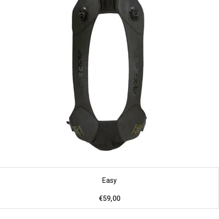
Easy
€59,00