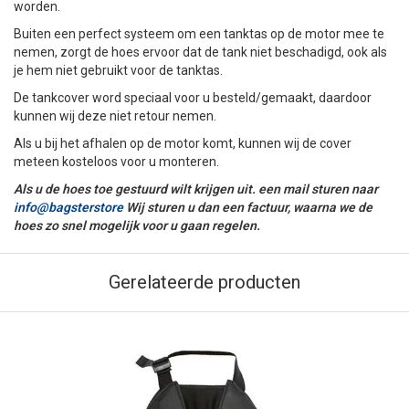
worden.
Buiten een perfect systeem om een tanktas op de motor mee te
nemen, zorgt de hoes ervoor dat de tank niet beschadigd, ook als
je hem niet gebruikt voor de tanktas.
De tankcover word speciaal voor u besteld/gemaakt, daardoor
kunnen wij deze niet retour nemen.
Als u bij het afhalen op de motor komt, kunnen wij de cover
meteen kosteloos voor u monteren.
Als u de hoes toe gestuurd wilt krijgen uit. een mail sturen naar
info@bagsterstore
Wij sturen u dan een factuur, waarna we de
hoes zo snel mogelijk voor u gaan regelen.
Gerelateerde producten