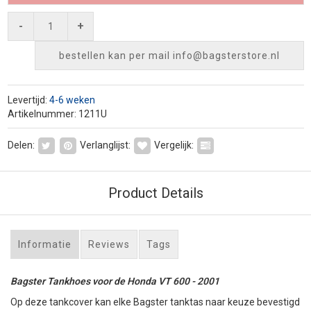
-
+
bestellen kan per mail
info@bagsterstore.nl
Levertijd:
4-6 weken
Artikelnummer: 1211U
Delen:
Verlanglijst:
Vergelijk:
Product Details
Informatie
Reviews
Tags
Bagster Tankhoes voor de Honda VT 600 - 2001
Op deze tankcover kan elke Bagster tanktas naar keuze bevestigd