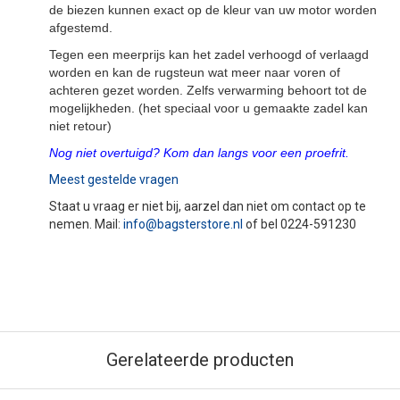
de biezen kunnen exact op de kleur van uw motor worden
afgestemd.
Tegen een meerprijs kan het zadel verhoogd of verlaagd
worden en kan de rugsteun wat meer naar voren of
achteren gezet worden. Zelfs verwarming behoort tot de
mogelijkheden. (het speciaal voor u gemaakte zadel kan
niet retour)
Nog niet overtuigd? Kom dan langs voor een proefrit.
Meest gestelde vragen
Staat u vraag er niet bij, aarzel dan niet om contact op te
nemen. Mail:
info@bagsterstore.nl
of bel 0224-591230
Gerelateerde producten