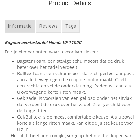
Product Details
Informatie
Reviews
Tags
Bagster comfortzadel Honda VF 1100C
Er zijn vier varianten waar u voor kan kiezen:
Bagster Foam; een stevige schuimsoort dat de druk
beter over het zadel verdeelt.
Bulltex Foam; een schuimsoort dat zich perfect aanpast,
aan alle bewegingen die u op de motor maakt. Geeft
een zachte en solide ondersteuning. Raden wij aan als
u overwegend korte ritten maakt.
Gel; zadel is voorzien van een gel pad onder het zitvlak,
dat verdeelt de druk over het zadel. Zeer geschikt voor
de lange ritten.
Gel/Bulltex; Is de meest comfortabele keuze. Als u zowel
korte als lange ritten maakt, kan dit de juiste keuze voor
u zijn.
Het blijft heel persoonlijk ( vergelijk het met het kopen van