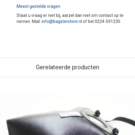
Meest gestelde vragen
Staat u vraag er niet bij, aarzel dan niet om contact op te
nemen. Mail:
info@bagsterstore.nl
of bel 0224-591230
Gerelateerde producten