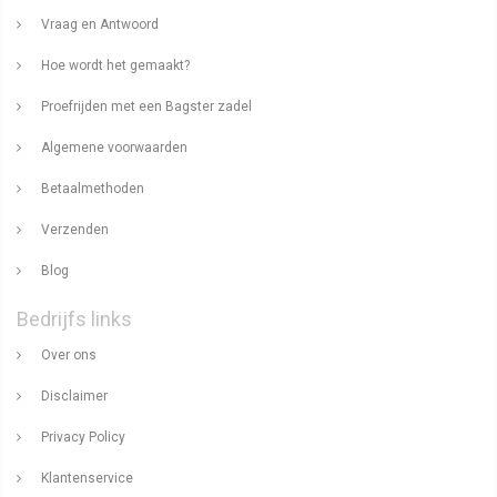
Vraag en Antwoord
Hoe wordt het gemaakt?
Proefrijden met een Bagster zadel
Algemene voorwaarden
Betaalmethoden
Verzenden
Blog
Bedrijfs links
Over ons
Disclaimer
Privacy Policy
Klantenservice