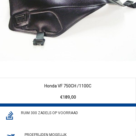
Honda VF 750CH /1100C
€189,00
RUIM 300 ZADELS OP VOORRAAD
PROEFRIJDEN MOGELIJK