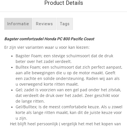
Product Details
Informatie
Reviews
Tags
Bagster comfortzadel Honda PC 800 Pacific Coast
Er zijn vier varianten waar u voor kan kiezen:
Bagster Foam; een stevige schuimsoort dat de druk
beter over het zadel verdeelt.
Bulltex Foam; een schuimsoort dat zich perfect aanpast,
aan alle bewegingen die u op de motor maakt. Geeft
een zachte en solide ondersteuning. Raden wij aan als
u overwegend korte ritten maakt.
Gel; zadel is voorzien van een gel pad onder het zitvlak,
dat verdeelt de druk over het zadel. Zeer geschikt voor
de lange ritten.
Gel/Bulltex; Is de meest comfortabele keuze. Als u zowel
korte als lange ritten maakt, kan dit de juiste keuze voor
u zijn.
Het blijft heel persoonlijk ( vergelijk het met het kopen van