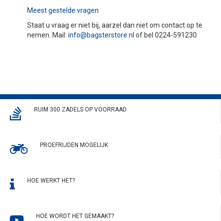
Meest gestelde vragen
Staat u vraag er niet bij, aarzel dan niet om contact op te
nemen. Mail:
info@bagsterstore.nl
of bel 0224-591230
RUIM 300 ZADELS OP VOORRAAD
PROEFRIJDEN MOGELIJK
HOE WERKT HET?
HOE WORDT HET GEMAAKT?