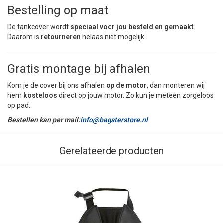
Bestelling op maat
De tankcover wordt
speciaal voor jou besteld en gemaakt
.
Daarom is
retourneren
helaas niet mogelijk.
Gratis montage bij afhalen
Kom je de cover bij ons afhalen
op de motor
, dan monteren wij
hem
kosteloos
direct op jouw motor. Zo kun je meteen zorgeloos
op pad.
Bestellen kan per mail:
info@bagsterstore.nl
Gerelateerde producten