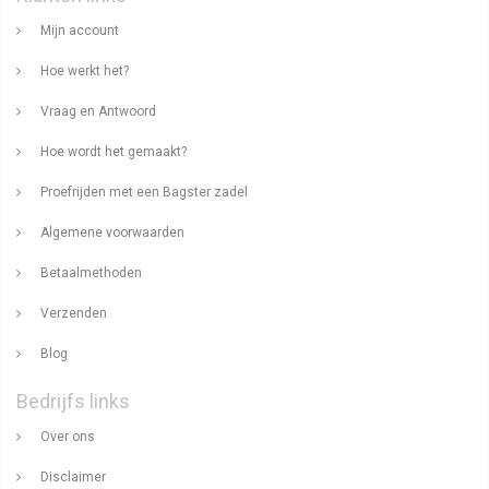
Mijn account
Hoe werkt het?
Vraag en Antwoord
Hoe wordt het gemaakt?
Proefrijden met een Bagster zadel
Algemene voorwaarden
Betaalmethoden
Verzenden
Blog
Bedrijfs links
Over ons
Disclaimer