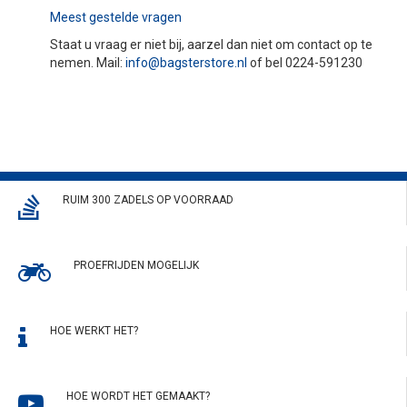
Meest gestelde vragen
Staat u vraag er niet bij, aarzel dan niet om contact op te
nemen. Mail:
info@bagsterstore.nl
of bel 0224-591230
RUIM 300 ZADELS OP VOORRAAD
PROEFRIJDEN MOGELIJK
HOE WERKT HET?
HOE WORDT HET GEMAAKT?