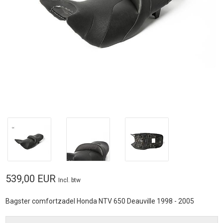
539,00 EUR
Incl. btw
Bagster comfortzadel Honda NTV 650 Deauville 1998 - 2005