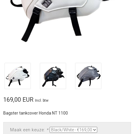
169,00 EUR
Incl. btw
Bagster tankcover Honda NT 1100
Maak een keuze:
*