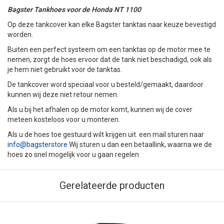
Bagster Tankhoes voor de Honda NT 1100
Op deze tankcover kan elke Bagster tanktas naar keuze bevestigd
worden.
Buiten een perfect systeem om een tanktas op de motor mee te
nemen, zorgt de hoes ervoor dat de tank niet beschadigd, ook als
je hem niet gebruikt voor de tanktas.
De tankcover word speciaal voor u besteld/gemaakt, daardoor
kunnen wij deze niet retour nemen.
Als u bij het afhalen op de motor komt, kunnen wij de cover
meteen kosteloos voor u monteren.
Als u de hoes toe gestuurd wilt krijgen uit. een mail sturen naar
info@bagsterstore
Wij sturen u dan een betaallink, waarna we de
hoes zo snel mogelijk voor u gaan regelen
Gerelateerde producten