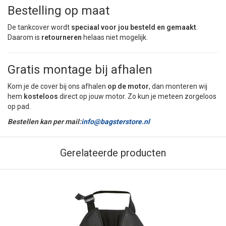
Bestelling op maat
De tankcover wordt
speciaal voor jou besteld en gemaakt
.
Daarom is
retourneren
helaas niet mogelijk.
Gratis montage bij afhalen
Kom je de cover bij ons afhalen
op de motor
, dan monteren wij
hem
kosteloos
direct op jouw motor. Zo kun je meteen zorgeloos
op pad.
Bestellen kan per mail:
info@bagsterstore.nl
Gerelateerde producten