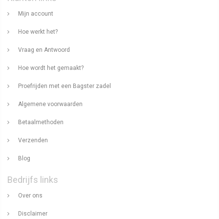
Mijn account
Hoe werkt het?
Vraag en Antwoord
Hoe wordt het gemaakt?
Proefrijden met een Bagster zadel
Algemene voorwaarden
Betaalmethoden
Verzenden
Blog
Bedrijfs links
Over ons
Disclaimer