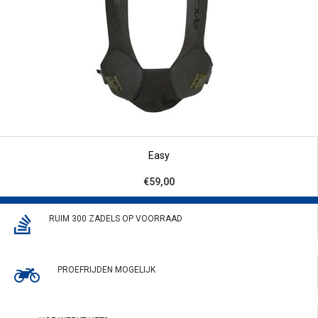
Easy
€59,00
RUIM 300 ZADELS OP VOORRAAD
PROEFRIJDEN MOGELIJK