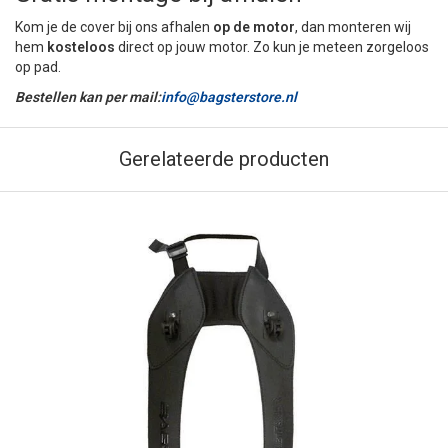
Kom je de cover bij ons afhalen
op de motor
, dan monteren wij
hem
kosteloos
direct op jouw motor. Zo kun je meteen zorgeloos
op pad.
Bestellen kan per mail:
info@bagsterstore.nl
Gerelateerde producten