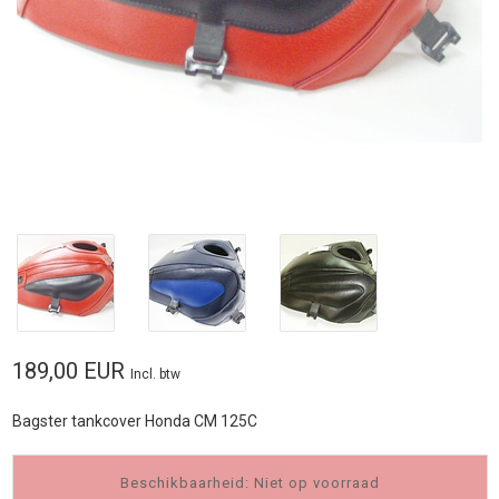
189,00 EUR
Incl. btw
Bagster tankcover Honda CM 125C
Beschikbaarheid: Niet op voorraad