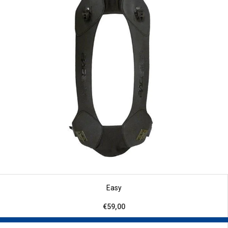
Easy
€59,00