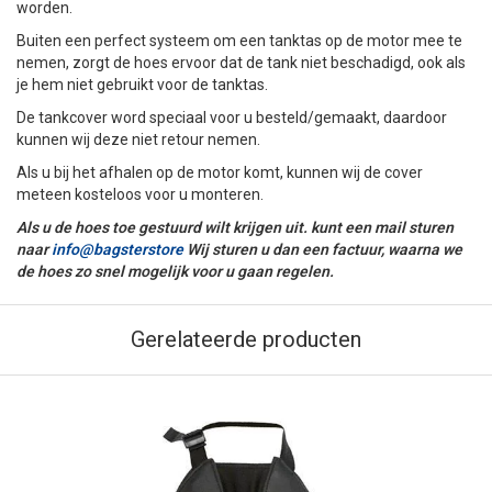
worden.
Buiten een perfect systeem om een tanktas op de motor mee te
nemen, zorgt de hoes ervoor dat de tank niet beschadigd, ook als
je hem niet gebruikt voor de tanktas.
De tankcover word speciaal voor u besteld/gemaakt, daardoor
kunnen wij deze niet retour nemen.
Als u bij het afhalen op de motor komt, kunnen wij de cover
meteen kosteloos voor u monteren.
Als u de hoes toe gestuurd wilt krijgen uit. kunt een mail sturen
naar
info@bagsterstore
Wij sturen u dan een factuur, waarna we
de hoes zo snel mogelijk voor u gaan regelen.
Gerelateerde producten