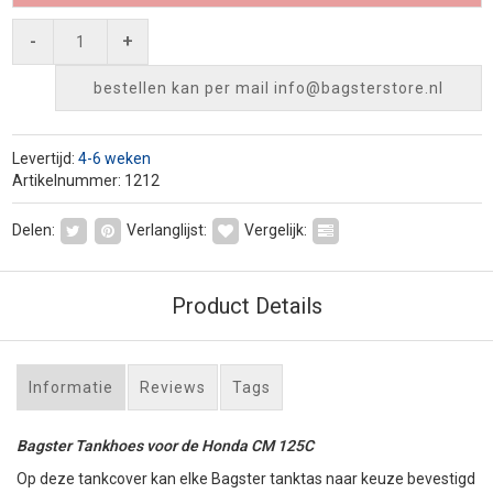
-
+
bestellen kan per mail
info@bagsterstore.nl
Levertijd:
4-6 weken
Artikelnummer: 1212
Delen:
Verlanglijst:
Vergelijk:
Product Details
Informatie
Reviews
Tags
Bagster Tankhoes voor de Honda CM 125C
Op deze tankcover kan elke Bagster tanktas naar keuze bevestigd