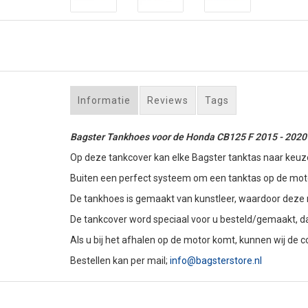
Informatie
Reviews
Tags
Bagster Tankhoes voor de Honda CB125 F 2015 - 2020
Op deze tankcover kan elke Bagster tanktas naar keuz
Buiten een perfect systeem om een tanktas op de motor
De tankhoes is gemaakt van kunstleer, waardoor deze m
De tankcover word speciaal voor u besteld/gemaakt, d
Als u bij het afhalen op de motor komt, kunnen wij de
Bestellen kan per mail;
info@bagsterstore.nl