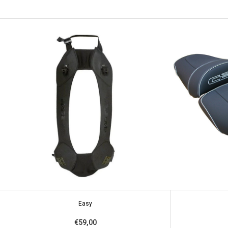
Easy
€59,00