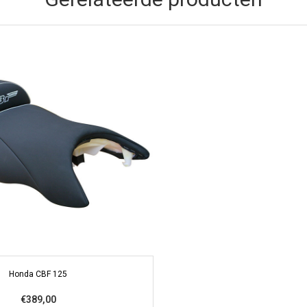
Honda CBF 125
€389,00