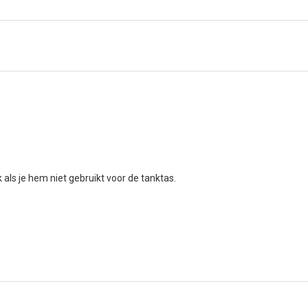
ls je hem niet gebruikt voor de tanktas.