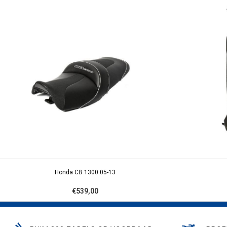
Honda CB 1300 05-13
€539,00