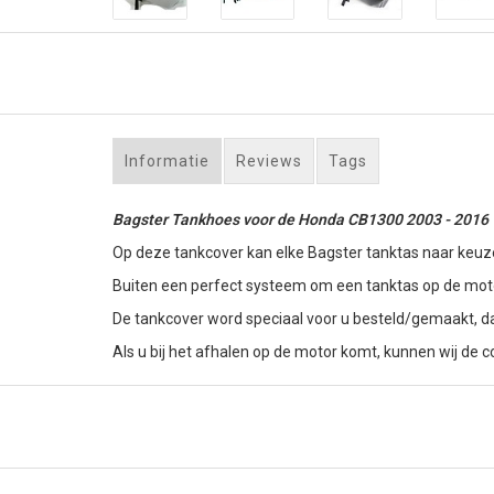
Informatie
Reviews
Tags
Bagster Tankhoes voor de Honda CB1300 2003 - 2016
Op deze tankcover kan elke Bagster tanktas naar keuz
Buiten een perfect systeem om een tanktas op de motor
De tankcover word speciaal voor u besteld/gemaakt, d
Als u bij het afhalen op de motor komt, kunnen wij de