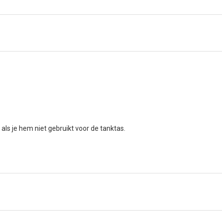
ls je hem niet gebruikt voor de tanktas.