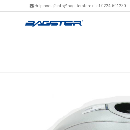
Hulp nodig?
info@bagsterstore.nl
of 0224-591230