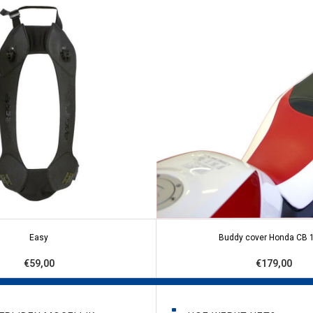
Easy
Buddy cover Honda CB 
€59,00
€179,00