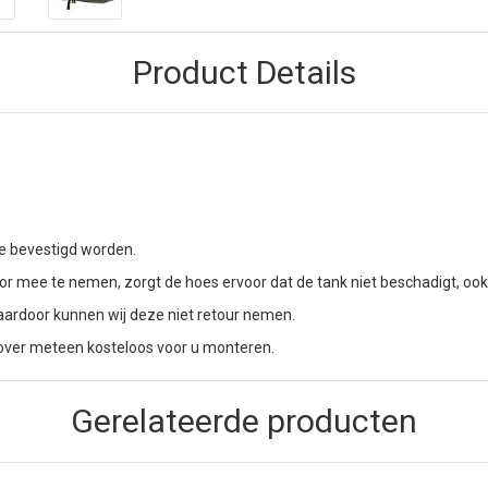
Product Details
e bevestigd worden.
 mee te nemen, zorgt de hoes ervoor dat de tank niet beschadigt, ook a
aardoor kunnen wij deze niet retour nemen.
 cover meteen kosteloos voor u monteren.
Gerelateerde producten