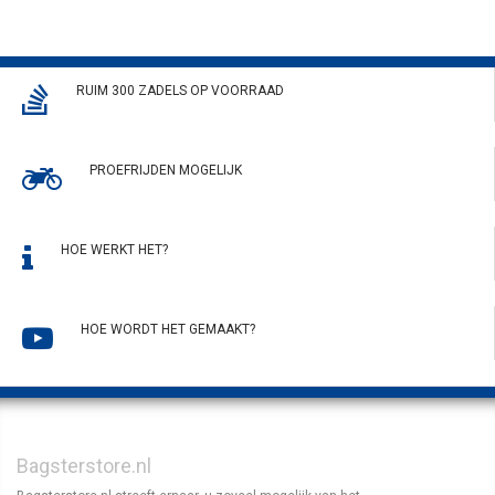
RUIM 300 ZADELS OP VOORRAAD
PROEFRIJDEN MOGELIJK
HOE WERKT HET?
HOE WORDT HET GEMAAKT?
Bagsterstore.nl