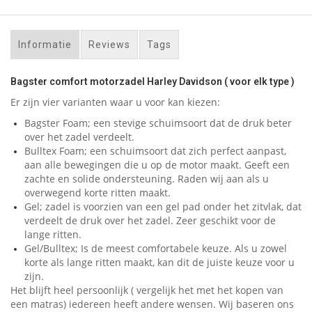
Informatie
Reviews
Tags
Bagster comfort motorzadel Harley Davidson ( voor elk type )
Er zijn vier varianten waar u voor kan kiezen:
Bagster Foam; een stevige schuimsoort dat de druk beter
over het zadel verdeelt.
Bulltex Foam; een schuimsoort dat zich perfect aanpast,
aan alle bewegingen die u op de motor maakt. Geeft een
zachte en solide ondersteuning. Raden wij aan als u
overwegend korte ritten maakt.
Gel; zadel is voorzien van een gel pad onder het zitvlak, dat
verdeelt de druk over het zadel. Zeer geschikt voor de
lange ritten.
Gel/Bulltex; Is de meest comfortabele keuze. Als u zowel
korte als lange ritten maakt, kan dit de juiste keuze voor u
zijn.
Het blijft heel persoonlijk ( vergelijk het met het kopen van
een matras) iedereen heeft andere wensen. Wij baseren ons