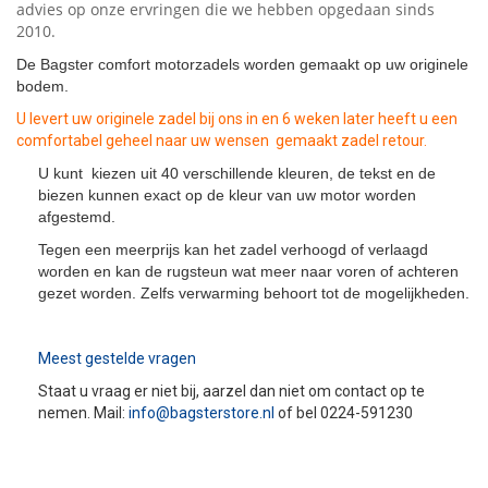
advies op onze ervringen die we hebben opgedaan sinds
2010.
De Bagster comfort motorzadels worden gemaakt op uw originele
bodem.
U levert uw originele zadel bij ons in en 6 weken later heeft u een
comfortabel geheel naar uw wensen gemaakt zadel retour.
U kunt kiezen uit 40 verschillende kleuren, de tekst en de
biezen kunnen exact op de kleur van uw motor worden
afgestemd.
Tegen een meerprijs kan het zadel verhoogd of verlaagd
worden en kan de rugsteun wat meer naar voren of achteren
gezet worden. Zelfs verwarming behoort tot de mogelijkheden.
Meest gestelde vragen
Staat u vraag er niet bij, aarzel dan niet om contact op te
nemen. Mail:
info@bagsterstore.nl
of bel 0224-591230