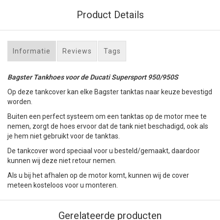
Product Details
Informatie
Reviews
Tags
Bagster Tankhoes voor de Ducati Supersport 950/950S
Op deze tankcover kan elke Bagster tanktas naar keuze bevestigd
worden.
Buiten een perfect systeem om een tanktas op de motor mee te
nemen, zorgt de hoes ervoor dat de tank niet beschadigd, ook als
je hem niet gebruikt voor de tanktas.
De tankcover word speciaal voor u besteld/gemaakt, daardoor
kunnen wij deze niet retour nemen.
Als u bij het afhalen op de motor komt, kunnen wij de cover
meteen kosteloos voor u monteren.
Gerelateerde producten