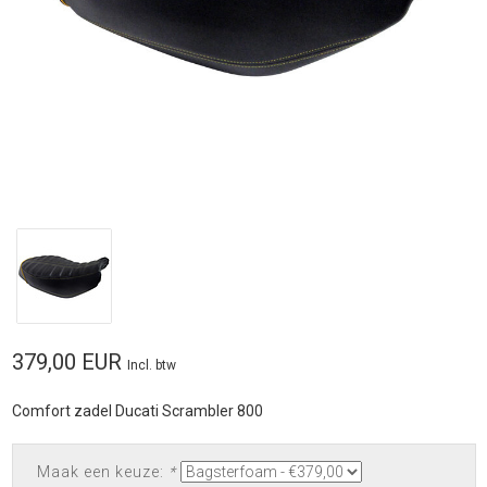
379,00 EUR
Incl. btw
Comfort zadel Ducati Scrambler 800
Maak een keuze:
*