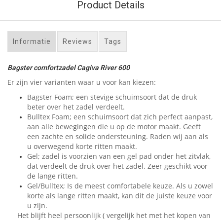
Product Details
Informatie
Reviews
Tags
Bagster comfortzadel Cagiva River 600
Er zijn vier varianten waar u voor kan kiezen:
Bagster Foam; een stevige schuimsoort dat de druk
beter over het zadel verdeelt.
Bulltex Foam; een schuimsoort dat zich perfect aanpast,
aan alle bewegingen die u op de motor maakt. Geeft
een zachte en solide ondersteuning. Raden wij aan als
u overwegend korte ritten maakt.
Gel; zadel is voorzien van een gel pad onder het zitvlak,
dat verdeelt de druk over het zadel. Zeer geschikt voor
de lange ritten.
Gel/Bulltex; Is de meest comfortabele keuze. Als u zowel
korte als lange ritten maakt, kan dit de juiste keuze voor
u zijn.
Het blijft heel persoonlijk ( vergelijk het met het kopen van