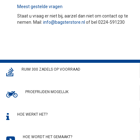
Meest gestelde vragen
Staat u vraag er niet bij, aarzel dan niet om contact op te
nemen. Mail:
info@bagsterstore.nl
of bel 0224-591230
RUIM 300 ZADELS OP VOORRAAD
PROEFRIJDEN MOGELIJK
HOE WERKT HET?
HOE WORDT HET GEMAAKT?