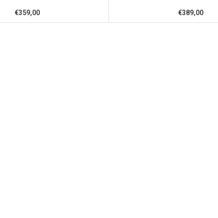
€359,00
€389,00