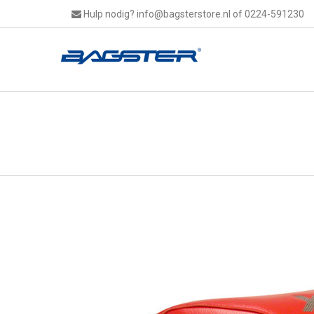
Hulp nodig?
info@bagsterstore.nl
of 0224-591230