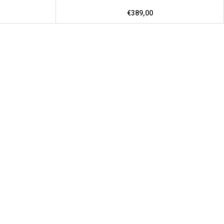
€389,00