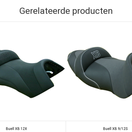
Gerelateerde producten
Buell XB 12X
Buell XB 9/12S