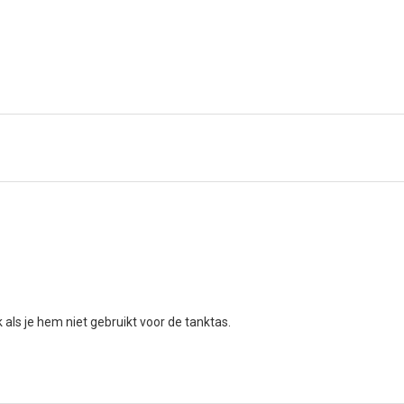
ls je hem niet gebruikt voor de tanktas.