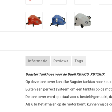
Informatie
Reviews
Tags
Bagster Tankhoes voor de Buell XB9R/S XB12R/X
Op deze tankcover kan elke Bagster tanktas naar keuz
Buiten een perfect systeem om een tanktas op de motor
De tankcover word speciaal voor u besteld/gemaakt, d
Als u bij het afhalen op de motor komt, kunnen wij de