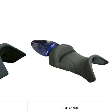
Buell XB 9/R