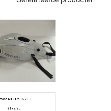
maha MT-01 2005-2011
€179,95