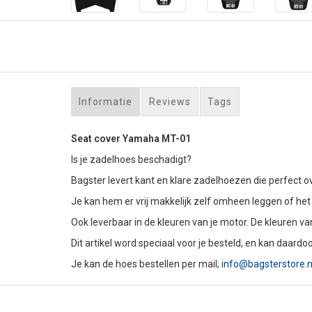
Informatie
Reviews
Tags
Seat cover Yamaha MT-01
Is je zadelhoes beschadigt?
Bagster levert kant en klare zadelhoezen die perfect ov
Je kan hem er vrij makkelijk zelf omheen leggen of het 
Ook leverbaar in de kleuren van je motor. De kleuren v
Dit artikel word speciaal voor je besteld, en kan daardoo
Je kan de hoes bestellen per mail;
info@bagsterstore.n