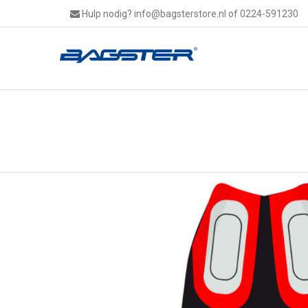
Hulp nodig?
info@bagsterstore.nl
of 0224-591230