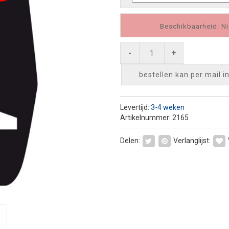
Beschikbaarheid: Ni
-
+
bestellen kan per mail
i
Levertijd:
3-4 weken
Artikelnummer: 2165
Delen:
Verlanglijst: