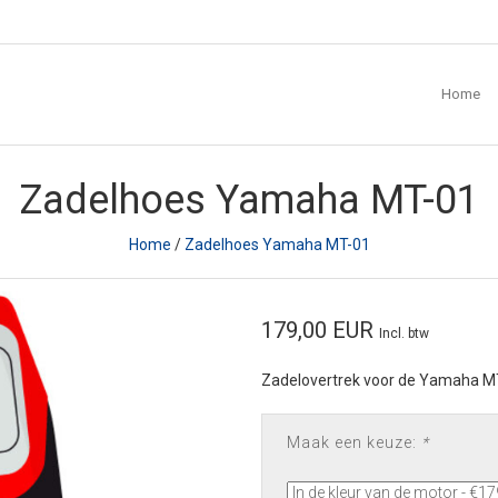
Home
Zadelhoes Yamaha MT-01
Home
/
Zadelhoes Yamaha MT-01
179,00 EUR
Incl. btw
Zadelovertrek voor de Yamaha M
Maak een keuze:
*