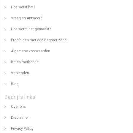
Hoe werkt het?
Vraag en Antwoord
Hoe wordt het gemaakt?
Proefrijden met een Bagster zadel
Algemene voorwaarden
Betaalmethoden
Verzenden
Blog
Bedrijfs links
Over ons
Disclaimer
Privacy Policy