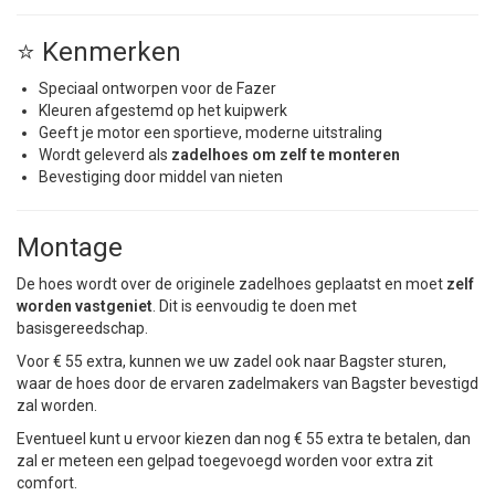
⭐ Kenmerken
Speciaal ontworpen voor de Fazer
Kleuren afgestemd op het kuipwerk
Geeft je motor een sportieve, moderne uitstraling
Wordt geleverd als
zadelhoes om zelf te monteren
Bevestiging door middel van nieten
Montage
De hoes wordt over de originele zadelhoes geplaatst en moet
zelf
worden vastgeniet
. Dit is eenvoudig te doen met
basisgereedschap.
Voor € 55 extra, kunnen we uw zadel ook naar Bagster sturen,
waar de hoes door de ervaren zadelmakers van Bagster bevestigd
zal worden.
Eventueel kunt u ervoor kiezen dan nog € 55 extra te betalen, dan
zal er meteen een gelpad toegevoegd worden voor extra zit
comfort.