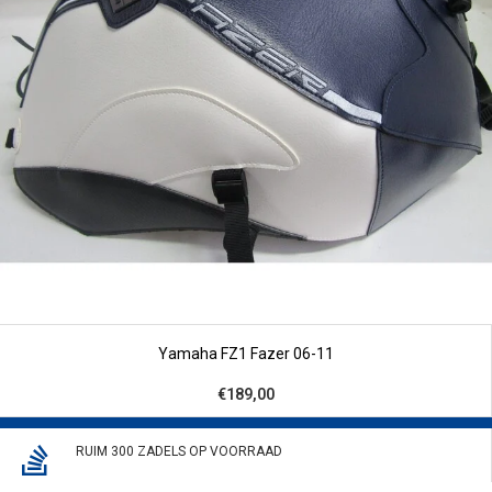
Yamaha FZ1 Fazer 06-11
€189,00
RUIM 300 ZADELS OP VOORRAAD