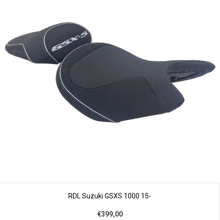
RDL Suzuki GSXS 1000 15-
€399,00