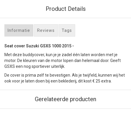
Product Details
Informatie
Reviews
Tags
Seat cover Suzuki GSXS 1000 2015 -
Met deze buddycover, kun je je zadel één laten worden met je
motor. De kleuren van de motor lopen dan helemaal door. Geeft
GSXS een nog sportiever uiterlijk.
De cover is prima zelf te bevestigen. Als je twijfeld, kunnen wij het
ook voor je laten doen bij een beklederij, dit kost € 25 extra.
Gerelateerde producten