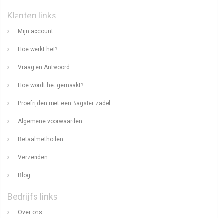
Klanten links
Mijn account
Hoe werkt het?
Vraag en Antwoord
Hoe wordt het gemaakt?
Proefrijden met een Bagster zadel
Algemene voorwaarden
Betaalmethoden
Verzenden
Blog
Bedrijfs links
Over ons