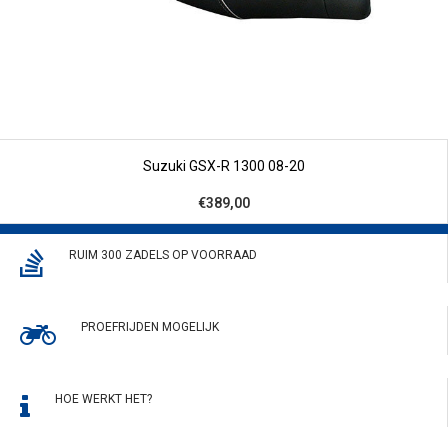
Suzuki GSX-R 1300 08-20
€389,00
RUIM 300 ZADELS OP VOORRAAD
PROEFRIJDEN MOGELIJK
HOE WERKT HET?