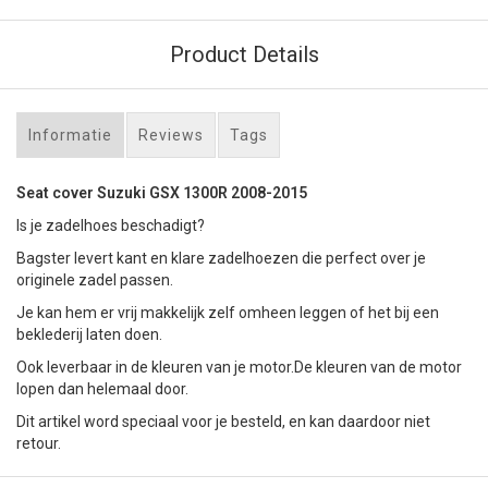
Product Details
Informatie
Reviews
Tags
Seat cover Suzuki GSX 1300R 2008-2015
Is je zadelhoes beschadigt?
Bagster levert kant en klare zadelhoezen die perfect over je
originele zadel passen.
Je kan hem er vrij makkelijk zelf omheen leggen of het bij een
beklederij laten doen.
Ook leverbaar in de kleuren van je motor.De kleuren van de motor
lopen dan helemaal door.
Dit artikel word speciaal voor je besteld, en kan daardoor niet
retour.