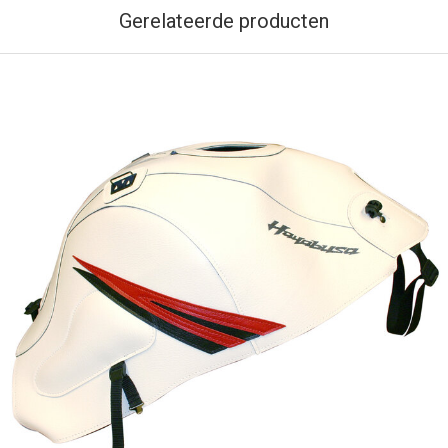
Gerelateerde producten