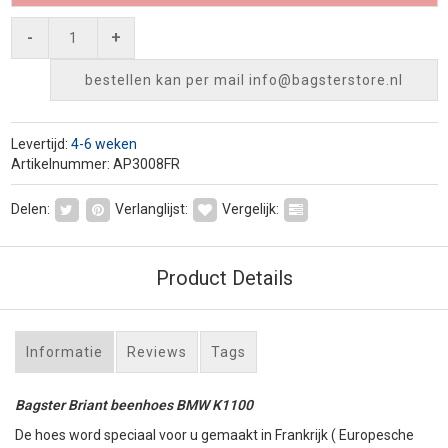
-
+
bestellen kan per mail
info@bagsterstore.nl
Levertijd:
4-6 weken
Artikelnummer: AP3008FR
Delen:
Verlanglijst:
Vergelijk:
Product Details
Informatie
Reviews
Tags
Bagster Briant beenhoes BMW K1100
De hoes word speciaal voor u gemaakt in Frankrijk ( Europesche