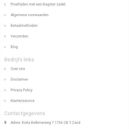
Proefrijden met een Bagster zadel
Algemene voorwaarden
Betaalmethoden
Verzenden
Blog
Bedrijfs links
Over ons
Disclaimer
Privacy Policy
Klantenservice
Contactgegevens
Adres: Korte Belkmerweg 7 1756 CB 't Zand