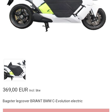
369,00 EUR
Incl. btw
Bagster legcover BRIANT BMW C-Evolution electric