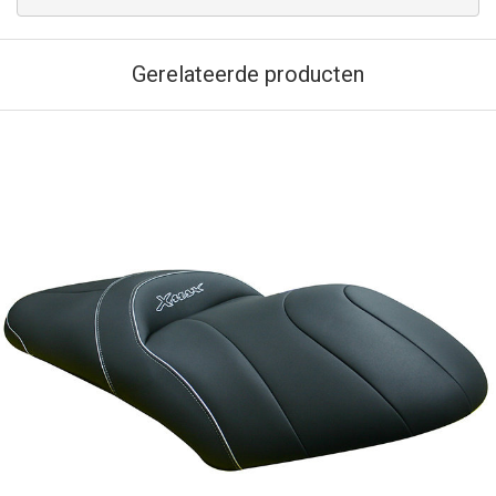
Gerelateerde producten