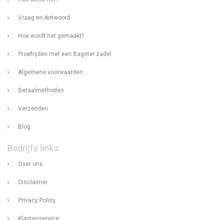
Vraag en Antwoord
Hoe wordt het gemaakt?
Proefrijden met een Bagster zadel
Algemene voorwaarden
Betaalmethoden
Verzenden
Blog
Bedrijfs links
Over ons
Disclaimer
Privacy Policy
Klantenservice