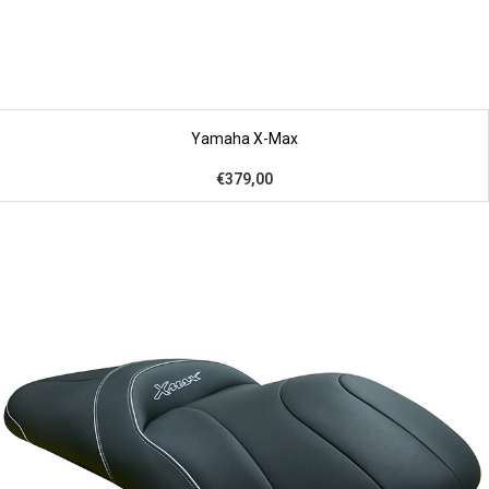
Yamaha X-Max
€379,00