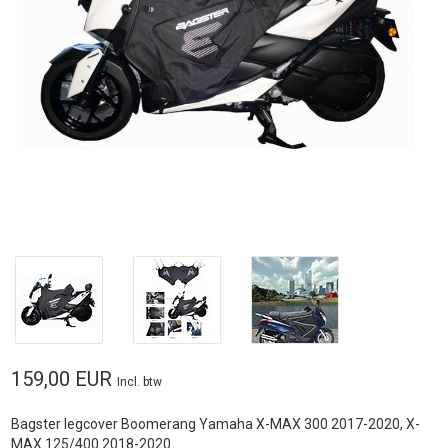
159,00 EUR
Incl. btw
Bagster legcover Boomerang Yamaha X-MAX 300 2017-2020, X-
MAX 125/400 2018-2020