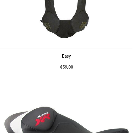
Easy
€59,00