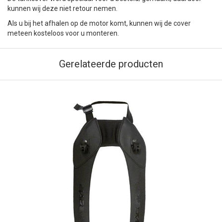
kunnen wij deze niet retour nemen.
Als u bij het afhalen op de motor komt, kunnen wij de cover
meteen kosteloos voor u monteren.
Gerelateerde producten