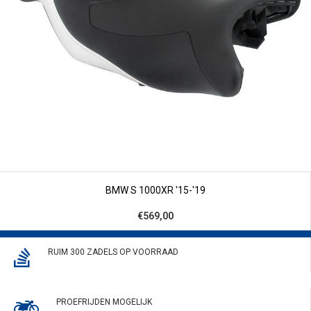
BMW S 1000XR '15-'19
€569,00
RUIM 300 ZADELS OP VOORRAAD
PROEFRIJDEN MOGELIJK