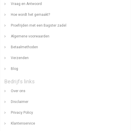
Vraag en Antwoord
Hoe wordt het gemaakt?
Proefrijden met een Bagster zadel
Algemene voorwaarden
Betaalmethoden
Verzenden
Blog
Bedrijfs links
Over ons
Disclaimer
Privacy Policy
Klantenservice