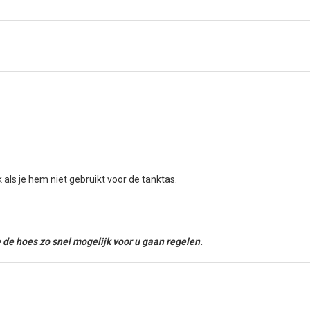
ls je hem niet gebruikt voor de tanktas.
 de hoes zo snel mogelijk voor u gaan regelen.