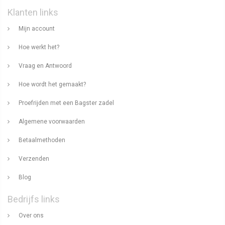
Klanten links
Mijn account
Hoe werkt het?
Vraag en Antwoord
Hoe wordt het gemaakt?
Proefrijden met een Bagster zadel
Algemene voorwaarden
Betaalmethoden
Verzenden
Blog
Bedrijfs links
Over ons