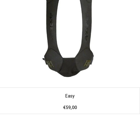
Easy
€59,00