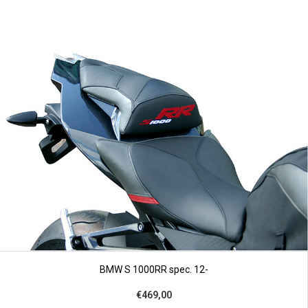
BMW S 1000RR spec. 12-
€469,00