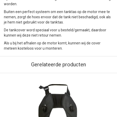
worden.
Buiten een perfect systeem om een tanktas op de motor mee te
nemen, zorgt de hoes ervoor dat de tank niet beschadigd, ook als
je hem niet gebruikt voor de tanktas.
De tankcover word speciaal voor u besteld/gemaakt, daardoor
kunnen wij deze niet retour nemen.
Als u bij het afhalen op de motor komt, kunnen wij de cover
meteen kosteloos voor u monteren.
Gerelateerde producten