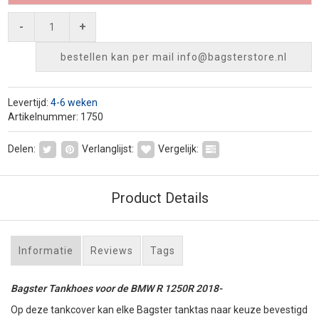
-
+
bestellen kan per mail
info@bagsterstore.nl
Levertijd:
4-6 weken
Artikelnummer: 1750
Delen:
Verlanglijst:
Vergelijk:
Product Details
Informatie
Reviews
Tags
Bagster Tankhoes voor de BMW R 1250R 2018-
Op deze tankcover kan elke Bagster tanktas naar keuze bevestigd