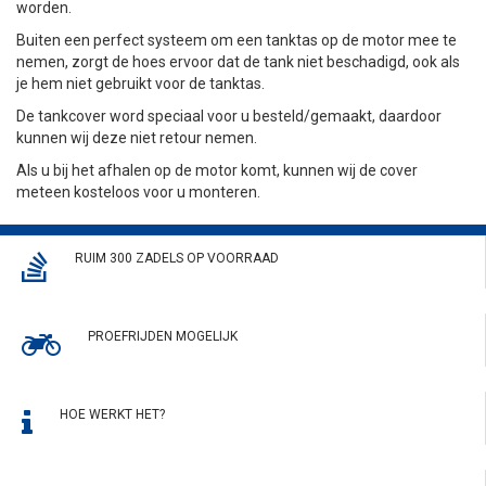
worden.
Buiten een perfect systeem om een tanktas op de motor mee te
nemen, zorgt de hoes ervoor dat de tank niet beschadigd, ook als
je hem niet gebruikt voor de tanktas.
De tankcover word speciaal voor u besteld/gemaakt, daardoor
kunnen wij deze niet retour nemen.
Als u bij het afhalen op de motor komt, kunnen wij de cover
meteen kosteloos voor u monteren.
RUIM 300 ZADELS OP VOORRAAD
PROEFRIJDEN MOGELIJK
HOE WERKT HET?