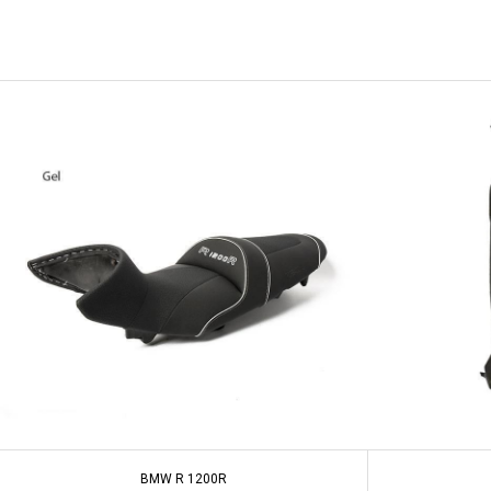
BMW R 1200R