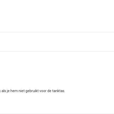
ls je hem niet gebruikt voor de tanktas.