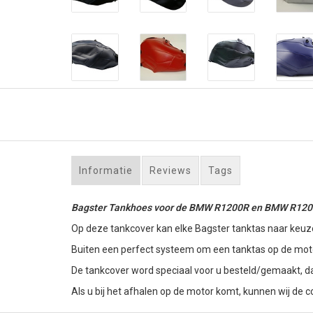
Informatie
Reviews
Tags
Bagster Tankhoes voor de BMW R1200R en BMW R120
Op deze tankcover kan elke Bagster tanktas naar keuz
Buiten een perfect systeem om een tanktas op de motor
De tankcover word speciaal voor u besteld/gemaakt, d
Als u bij het afhalen op de motor komt, kunnen wij de