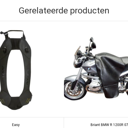
Gerelateerde producten
Easy
Briant BMW R 1200R 07