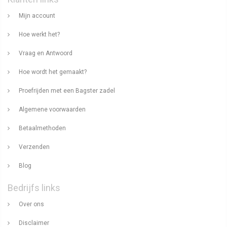
Mijn account
Hoe werkt het?
Vraag en Antwoord
Hoe wordt het gemaakt?
Proefrijden met een Bagster zadel
Algemene voorwaarden
Betaalmethoden
Verzenden
Blog
Bedrijfs links
Over ons
Disclaimer