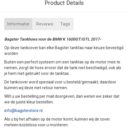
Product Details
Informatie
Reviews
Tags
Bagster Tankhoes voor de BMW K 1600GT/GTL 2017-
Op deze tankcover kan elke Bagster tanktas naar keuze bevestigd
worden.
Buiten een perfect systeem om een tanktas op de motor mee te
nemen, zorgt de hoes ervoor dat de tank niet beschadigd, ook als
je hem niet gebruikt voor de tanktas.
De tankcover word speciaal voor u besteld/gemaakt, daardoor
kunnen wij deze niet retour nemen.
Wilt u uw bestelling per mail doorgeven, dan weten we zeker dat
we de juiste kleur bestellen.
info@bagsterstore.nl
Als u bij het afhalen op de motor komt, kunnen wij de cover
meteen kosteloos voor u monteren.