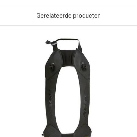
Gerelateerde producten