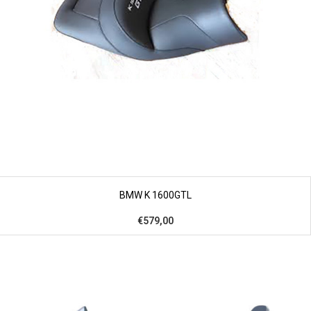
BMW K 1600GTL
€579,00