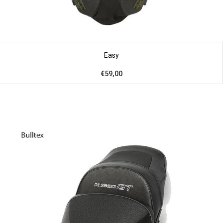
Easy
€59,00