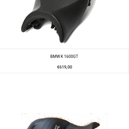
BMW K 1600GT
€619,00