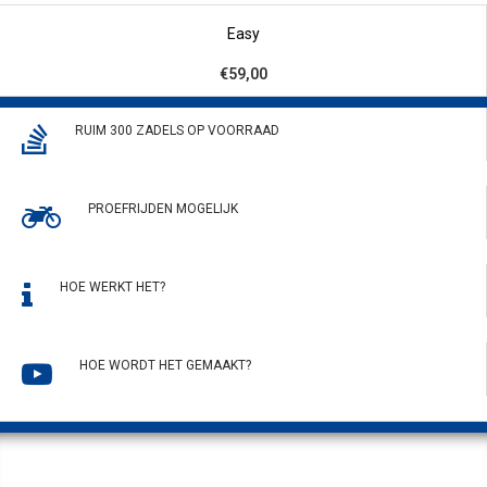
Easy
€59,00
RUIM 300 ZADELS OP VOORRAAD
PROEFRIJDEN MOGELIJK
HOE WERKT HET?
HOE WORDT HET GEMAAKT?