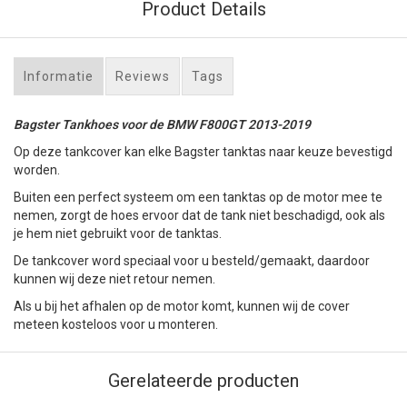
Product Details
Informatie
Reviews
Tags
Bagster Tankhoes voor de BMW F800GT 2013-2019
Op deze tankcover kan elke Bagster tanktas naar keuze bevestigd
worden.
Buiten een perfect systeem om een tanktas op de motor mee te
nemen, zorgt de hoes ervoor dat de tank niet beschadigd, ook als
je hem niet gebruikt voor de tanktas.
De tankcover word speciaal voor u besteld/gemaakt, daardoor
kunnen wij deze niet retour nemen.
Als u bij het afhalen op de motor komt, kunnen wij de cover
meteen kosteloos voor u monteren.
Gerelateerde producten