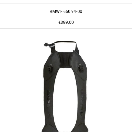
BMW F 650 94-00
€389,00