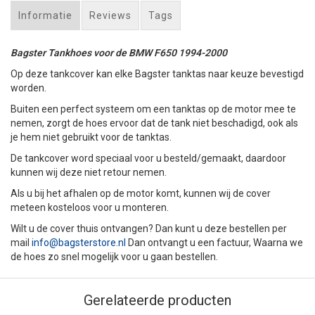
Informatie
Reviews
Tags
Bagster Tankhoes voor de BMW F650 1994-2000
Op deze tankcover kan elke Bagster tanktas naar keuze bevestigd
worden.
Buiten een perfect systeem om een tanktas op de motor mee te
nemen, zorgt de hoes ervoor dat de tank niet beschadigd, ook als
je hem niet gebruikt voor de tanktas.
De tankcover word speciaal voor u besteld/gemaakt, daardoor
kunnen wij deze niet retour nemen.
Als u bij het afhalen op de motor komt, kunnen wij de cover
meteen kosteloos voor u monteren.
Wilt u de cover thuis ontvangen? Dan kunt u deze bestellen per
mail
info@bagsterstore.nl
Dan ontvangt u een factuur, Waarna we
de hoes zo snel mogelijk voor u gaan bestellen.
Gerelateerde producten