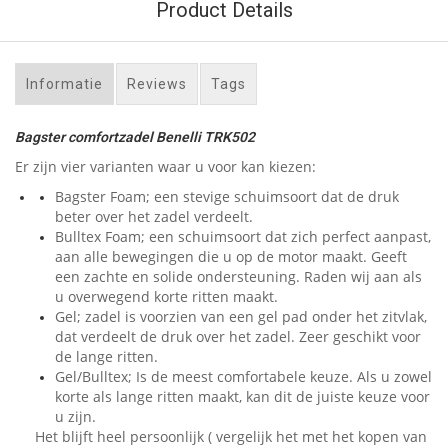
Product Details
Informatie
Reviews
Tags
Bagster comfortzadel Benelli TRK502
Er zijn vier varianten waar u voor kan kiezen:
Bagster Foam; een stevige schuimsoort dat de druk
beter over het zadel verdeelt.
Bulltex Foam; een schuimsoort dat zich perfect aanpast,
aan alle bewegingen die u op de motor maakt. Geeft
een zachte en solide ondersteuning. Raden wij aan als
u overwegend korte ritten maakt.
Gel; zadel is voorzien van een gel pad onder het zitvlak,
dat verdeelt de druk over het zadel. Zeer geschikt voor
de lange ritten.
Gel/Bulltex; Is de meest comfortabele keuze. Als u zowel
korte als lange ritten maakt, kan dit de juiste keuze voor
u zijn.
Het blijft heel persoonlijk ( vergelijk het met het kopen van