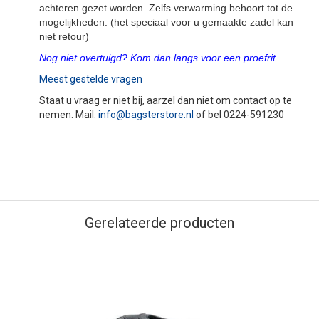
achteren gezet worden. Zelfs verwarming behoort tot de
mogelijkheden. (het speciaal voor u gemaakte zadel kan
niet retour)
Nog niet overtuigd? Kom dan langs voor een proefrit.
Meest gestelde vragen
Staat u vraag er niet bij, aarzel dan niet om contact op te
nemen. Mail:
info@bagsterstore.nl
of bel 0224-591230
Gerelateerde producten