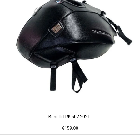
Benelli TRK 502 2021-
€159,00