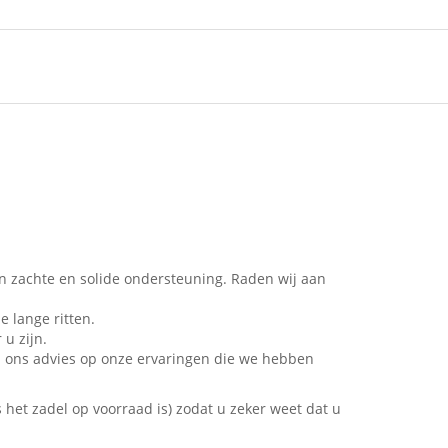
en zachte en solide ondersteuning. Raden wij aan
e lange ritten.
 u zijn.
en ons advies op onze ervaringen die we hebben
het zadel op voorraad is) zodat u zeker weet dat u