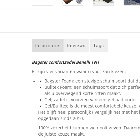
Informatie
Reviews
Tags
Bagster comfortzadel Benelli TNT
Er zijn vier varianten waar u voor kan kiezen:
Bagster Foam; een stevige schuimsoort dat de
Bulltex Foam; een schuimsoort dat zich perfe
als u overwegend korte ritten maakt.
Gel; zadel is voorzien van een gel pad onder h
Gel/Bulltex; Is de meest comfortabele keuze. A
Het blijft heel persoonlijk ( vergelijk het met
opgedaan sinds 2010.
100% zekerheid kunnen we nooit geven. Daarom bi
de juiste keuze maakt.