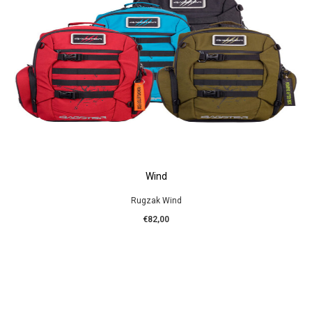
Wind
Rugzak Wind
€82,00