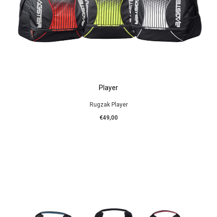
Player
Rugzak Player
€49,00