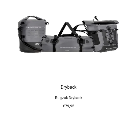
Dryback
Rugzak Dryback
€79,95