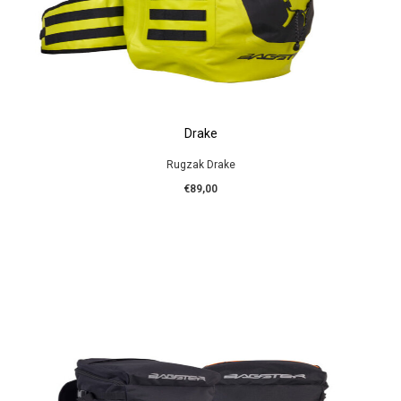
Drake
Rugzak Drake
€89,00