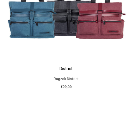
District
Rugzak District
€99,00