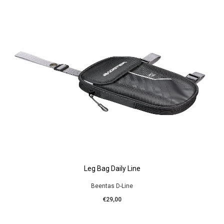
Leg Bag Daily Line
Beentas D-Line
€29,00