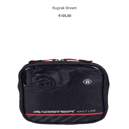
Rugzak Stream
€105,00