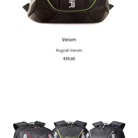
Venom
Rugzak Venom
€59,00