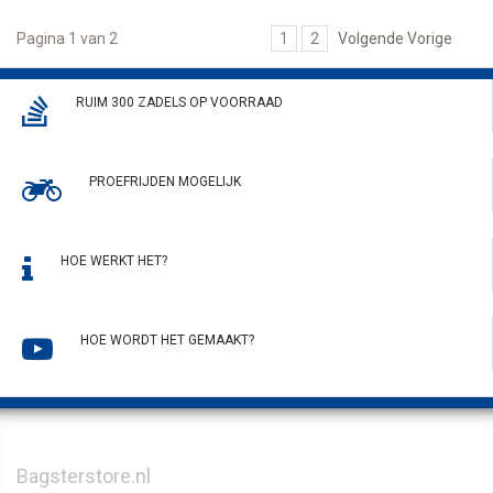
Pagina 1 van 2
1
2
Volgende Vorige
RUIM 300 ZADELS OP VOORRAAD
PROEFRIJDEN MOGELIJK
HOE WERKT HET?
HOE WORDT HET GEMAAKT?
Bagsterstore.nl