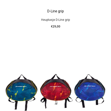
D-Line grip
Heuptasje D-Line grip
€29,00