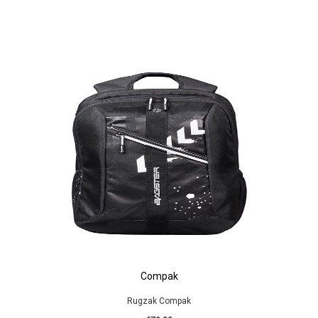
Compak
Rugzak Compak