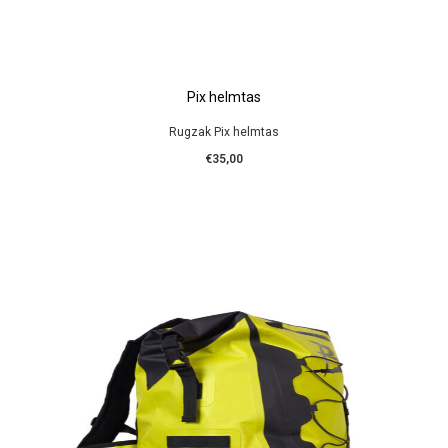
Pix helmtas
Rugzak Pix helmtas
€35,00