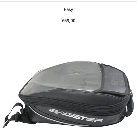
Easy
€59,00