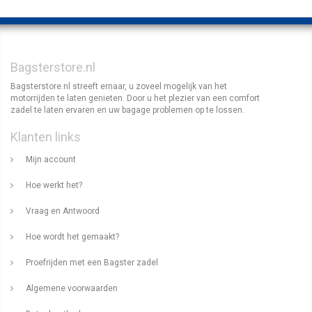
Bagsterstore.nl
Bagsterstore.nl streeft ernaar, u zoveel mogelijk van het
motorrijden te laten genieten. Door u het plezier van een comfort
zadel te laten ervaren en uw bagage problemen op te lossen.
Klanten links
Mijn account
Hoe werkt het?
Vraag en Antwoord
Hoe wordt het gemaakt?
Proefrijden met een Bagster zadel
Algemene voorwaarden