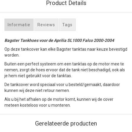
Product Details
Informatie
Reviews
Tags
Bagster Tankhoes voor de Aprilia SL1000 Falco 2000-2004
Op deze tankcover kan elke Bagster tanktas naar keuze bevestigd
worden.
Buiten een perfect systeem om een tanktas op de motor mee te
nemen, zorgt de hoes ervoor dat de tank niet beschadigd, ook als
je hem niet gebruikt voor de tanktas.
De tankcover word speciaal voor u besteld/gemaakt, daardoor
kunnen wij deze niet retour nemen.
Als u bij het afhalen op de motor komt, kunnen wij de cover
meteen kosteloos voor u monteren.
Gerelateerde producten