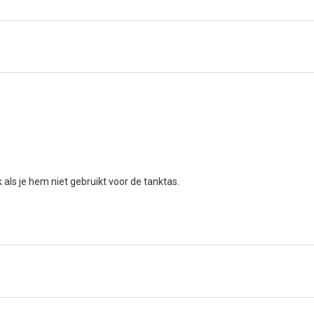
ls je hem niet gebruikt voor de tanktas.