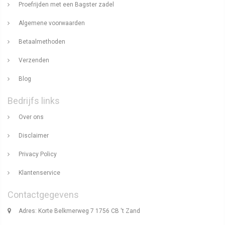
Proefrijden met een Bagster zadel
Algemene voorwaarden
Betaalmethoden
Verzenden
Blog
Bedrijfs links
Over ons
Disclaimer
Privacy Policy
Klantenservice
Contactgegevens
Adres: Korte Belkmerweg 7 1756 CB 't Zand