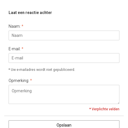
Laat een reactie achter
Naam:
*
E-mail:
*
* Uw e-mailadres wordt niet gepubliceerd.
Opmerking:
*
* Verplichte velden
Opslaan