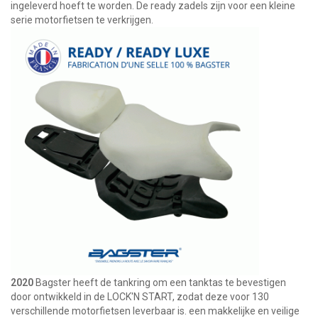
ingeleverd hoeft te worden. De ready zadels zijn voor een kleine
serie motorfietsen te verkrijgen.
2020
Bagster heeft de tankring om een tanktas te bevestigen
door ontwikkeld in de LOCK'N START, zodat deze voor 130
verschillende motorfietsen leverbaar is. een makkelijke en veilige