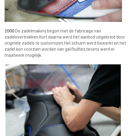
2000
De zadelmakerij begon met de fabricage van
zadelovertrekken.Kort daarna werd het aanbod uitgebreid door
originele zadels te customizen.Het schuim werd bewerkt en het
zadel kon voorzien worden van gel/bulltex,tevens werd er
maatwerk mogelijk