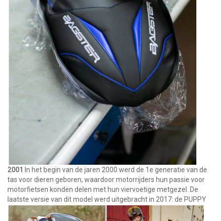
2001
In het begin van de jaren 2000 werd de 1e generatie van de
tas voor dieren geboren, waardoor motorrijders hun passie voor
motorfietsen konden delen met hun viervoetige metgezel. De
laatste versie van dit model werd uitgebracht in 2017: de PUPPY