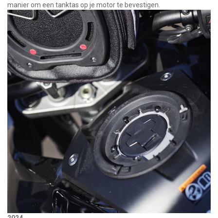
manier om een tanktas op je motor te bevestigen.