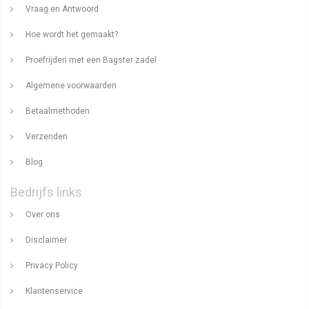
Vraag en Antwoord
Hoe wordt het gemaakt?
Proefrijden met een Bagster zadel
Algemene voorwaarden
Betaalmethoden
Verzenden
Blog
Bedrijfs links
Over ons
Disclaimer
Privacy Policy
Klantenservice