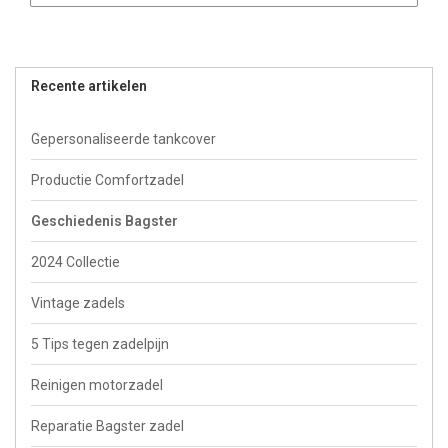
Recente artikelen
Gepersonaliseerde tankcover
Productie Comfortzadel
Geschiedenis Bagster
2024 Collectie
Vintage zadels
5 Tips tegen zadelpijn
Reinigen motorzadel
Reparatie Bagster zadel