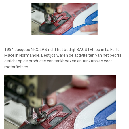
1984
Jacques NICOLAS richt het bedrijf BAGSTER op in La Ferté-
Macé in Normandië. Destijds waren de activiteiten van het bedrijf
gericht op de productie van tankhoezen en tanktassen voor
motorfietsen.