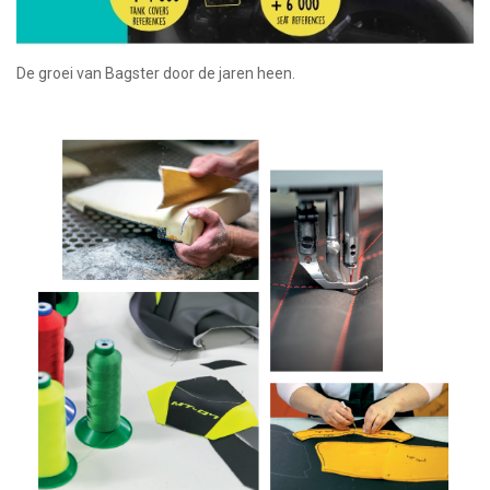
De groei van Bagster door de jaren heen.