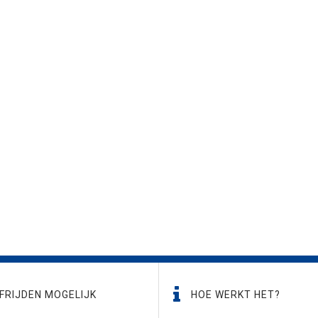
FRIJDEN MOGELIJK
HOE WERKT HET?