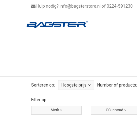
Hulp nodig?
info@bagsterstore.nl
of 0224-591230
Sorteren op:
Hoogste prijs
Number of products:
Filter op:
Merk
CC Inhoud