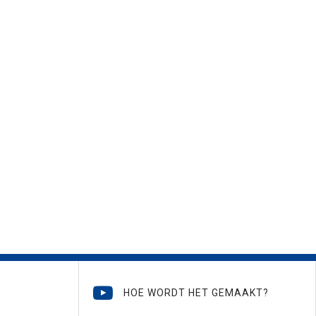
HOE WORDT HET GEMAAKT?