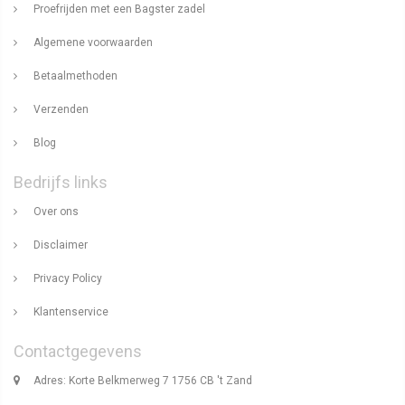
Proefrijden met een Bagster zadel
Algemene voorwaarden
Betaalmethoden
Verzenden
Blog
Bedrijfs links
Over ons
Disclaimer
Privacy Policy
Klantenservice
Contactgegevens
Adres: Korte Belkmerweg 7 1756 CB 't Zand