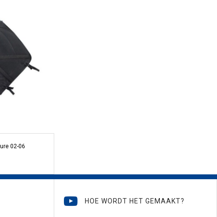
ure 02-06
HOE WORDT HET GEMAAKT?