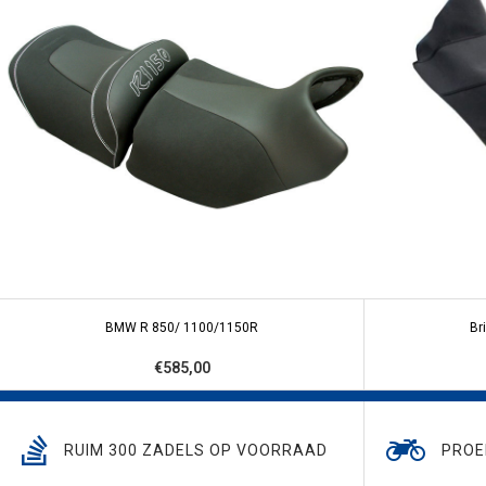
BMW R 850/ 1100/1150R
Br
€585,00
RUIM 300 ZADELS OP VOORRAAD
PROE