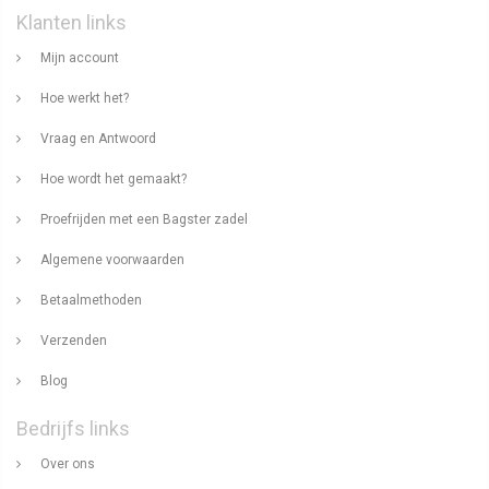
Klanten links
Mijn account
Hoe werkt het?
Vraag en Antwoord
Hoe wordt het gemaakt?
Proefrijden met een Bagster zadel
Algemene voorwaarden
Betaalmethoden
Verzenden
Blog
Bedrijfs links
Over ons