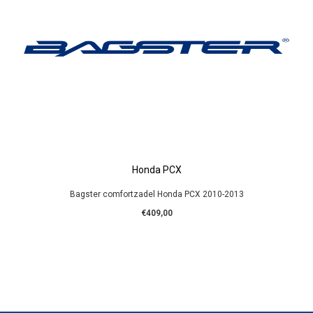
Honda PCX
Bagster comfortzadel Honda PCX 2010-2013
€409,00